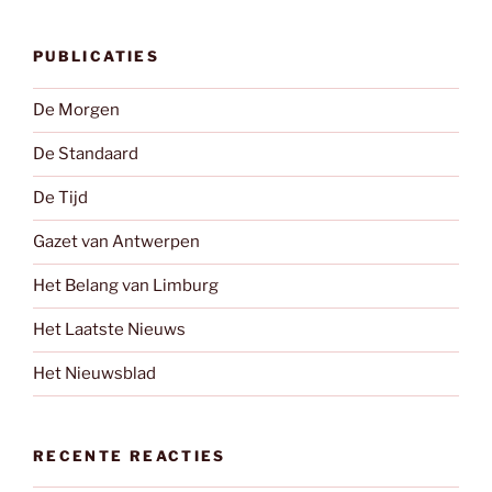
PUBLICATIES
De Morgen
De Standaard
De Tijd
Gazet van Antwerpen
Het Belang van Limburg
Het Laatste Nieuws
Het Nieuwsblad
RECENTE REACTIES