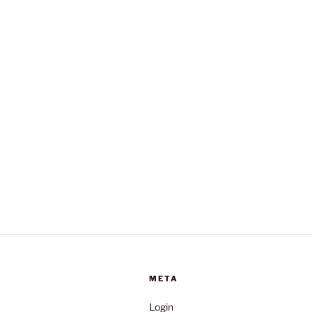
META
Login