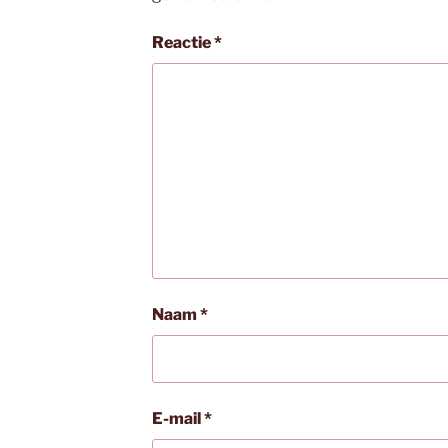
Reactie
*
Naam
*
E-mail
*