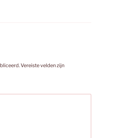
bliceerd.
Vereiste velden zijn