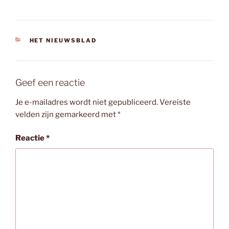
CATEGORIEËN
HET NIEUWSBLAD
Geef een reactie
Je e-mailadres wordt niet gepubliceerd.
Vereiste
velden zijn gemarkeerd met
*
Reactie
*