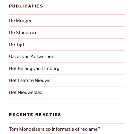
PUBLICATIES
De Morgen
De Standaard
De Tijd
Gazet van Antwerpen
Het Belang van Limburg
Het Laatste Nieuws
Het Nieuwsblad
RECENTE REACTIES
Tom Mondelaers
op
Informatie of reclame?