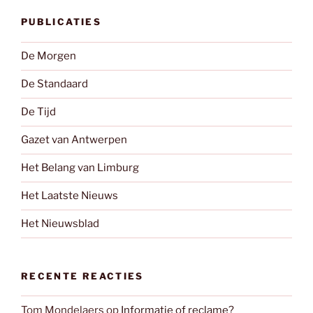
PUBLICATIES
De Morgen
De Standaard
De Tijd
Gazet van Antwerpen
Het Belang van Limburg
Het Laatste Nieuws
Het Nieuwsblad
RECENTE REACTIES
Tom Mondelaers
op
Informatie of reclame?