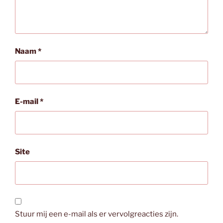
Naam
*
E-mail
*
Site
Stuur mij een e-mail als er vervolgreacties zijn.