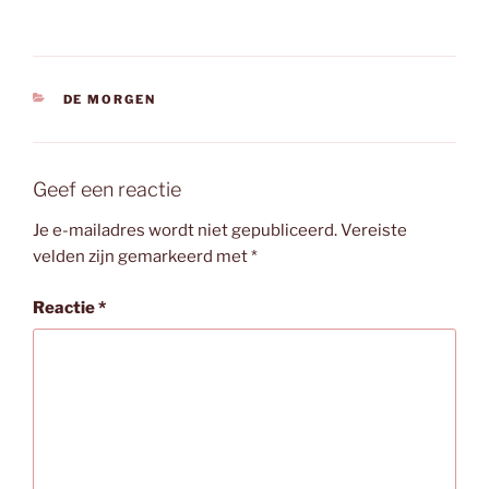
CATEGORIEËN
DE MORGEN
Geef een reactie
Je e-mailadres wordt niet gepubliceerd.
Vereiste
velden zijn gemarkeerd met
*
Reactie
*